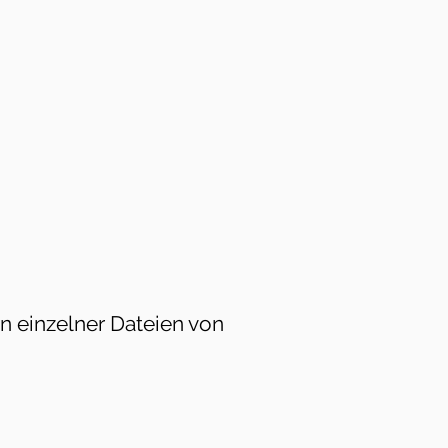
en einzelner Dateien von