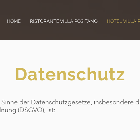
HOME
RISTORANTE VILLA POSITANO
HOTEL VILLA 
Datenschutz
im Sinne der Datenschutzgesetze, insbesondere d
nung (DSGVO), ist: