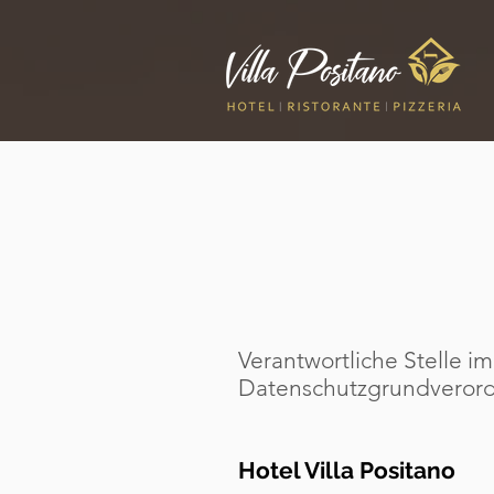
Verantwortliche Stelle 
Datenschutzgrundverord
Hotel Villa Positano